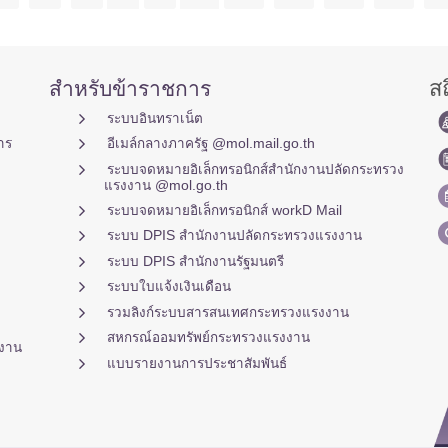
สถ
สำหรับข้าราชการ
ระบบอินทราเน็ต
าร
อีเมล์กลางภาครัฐ @mol.mail.go.th
ระบบจดหมายอิเล็กทรอนิกส์สำนักงานปลัดกระทรวง
แรงงาน @mol.go.th
ระบบจดหมายอิเล็กทรอนิกส์ workD Mail
ระบบ DPIS สำนักงานปลัดกระทรวงแรงงาน
ระบบ DPIS สำนักงานรัฐมนตรี
ระบบใบแจ้งเงินเดือน
รวมลิงก์ระบบสารสนเทศกระทรวงแรงงาน
สหกรณ์ออมทรัพย์กระทรวงแรงงาน
งาน
แบบรายงานการประชาสัมพันธ์