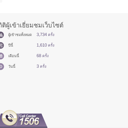
ิติผู้เข้าเยี่ยมชมเว็บไซต์
3,734
ผู้เข้าชมทั้งหมด
ครั้ง
1,610
ปีนี้
ครั้ง
68
เดือนนี้
ครั้ง
3
วันนี้
ครั้ง