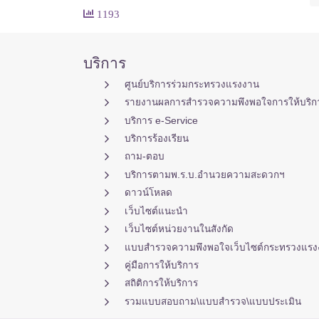
1193
บริการ
ศูนย์บริการร่วมกระทรวงแรงงาน
รายงานผลการสำรวจความพึงพอใจการให้บริก
บริการ e-Service
บริการร้องเรียน
ถาม-ตอบ
บริการตามพ.ร.บ.อำนวยความสะดวกฯ
ดาวน์โหลด
เว็บไซต์แนะนำ
เว็บไซต์หน่วยงานในสังกัด
แบบสำรวจความพึงพอใจเว็บไซต์กระทรวงแรง
คู่มือการให้บริการ
สถิติการให้บริการ
รวมแบบสอบถาม\แบบสำรวจ\แบบประเมิน