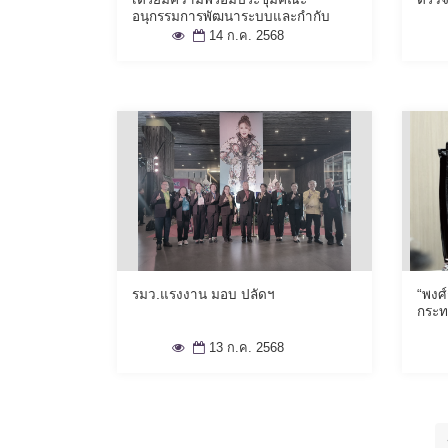
อนุกรรมการพัฒนาระบบและกำกับ
ติดตามการเข้าถึงบริการโรคที่มีความ
14 ก.ค. 2568
สำคัญ
รมว.แรงงาน มอบ ปลัดฯ
“พงศ์
กระท
13 ก.ค. 2568