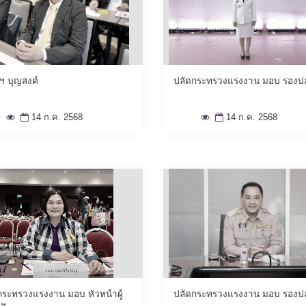
 ฯ บุญสงค์
ปลัดกระทรวงแรงงาน มอบ รองป
14 ก.ค. 2568
14 ก.ค. 2568
กระทรวงแรงงาน มอบ หัวหน้าผู้
ปลัดกระทรวงแรงงาน มอบ รองป
จฯ