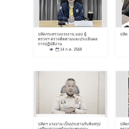
ปลัดกระทรวงแรงงาน มอบ ผู้
ปลัด
ตรวจฯ ตรวจติดตามและประเมินผล
การปฏิบัติงาน
14 ก.ค. 2568
ปลัดฯ แรงงาน เป็นประธานรับฟังสรุป
ปลัด
เตรียมความพร้อมประชุมคณะ
ตรว