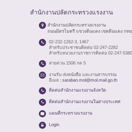
สำนักงานปลัดกระทรวงแรงงาน
สำนักงานปลัดกระทรวงแรงงาน
ถนนมิตรไมตรี แขวงดินแดง เขตดินแดง กทม
02-232-1262-3, 1467
สำหรับประชาชนติดต่อ 02-247-2282
สำหรับหน่วยงานราชการติดต่อ 02-247-538
สายด่วน 1506 กด 5
งานรับ-ส่งหนังสือ และงานสารบรรณ
อีเมล :
saraban.mol@mol.mail.go.th
ติดต่อสำนักงานแรงงานจังหวัด
ติดต่อสำนักงานแรงงานในต่างประเทศ
แผนที่กระทรวงแรงงาน
Login