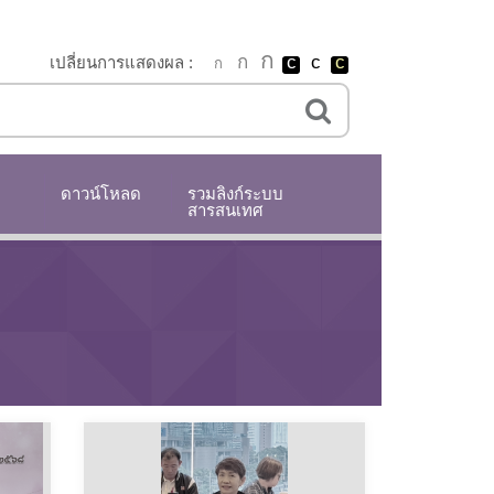
เปลี่ยนการแสดงผล :
ดาวน์โหลด
รวมลิงก์ระบบ
สารสนเทศ